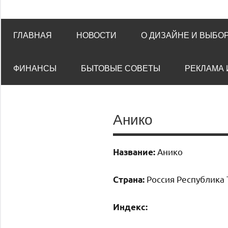
ГЛАВНАЯ
НОВОСТИ
О ДИЗАЙНЕ И ВЫБО
ФИНАНСЫ
БЫТОВЫЕ СОВЕТЫ
РЕКЛАМА 
Анико
Анико
Название:
Россия Республика 
Страна:
Индекс: