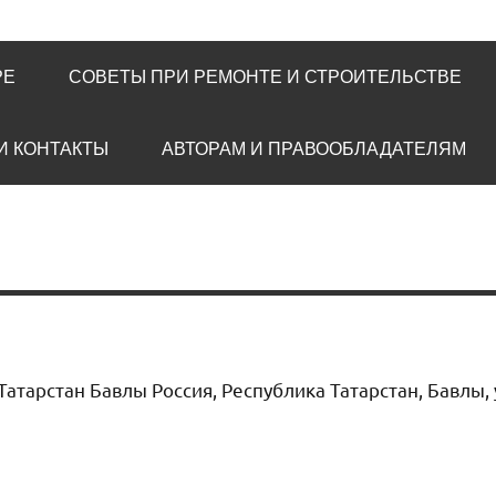
РЕ
СОВЕТЫ ПРИ РЕМОНТЕ И СТРОИТЕЛЬСТВЕ
И КОНТАКТЫ
АВТОРАМ И ПРАВООБЛАДАТЕЛЯМ
Татарстан Бавлы Россия, Республика Татарстан, Бавлы