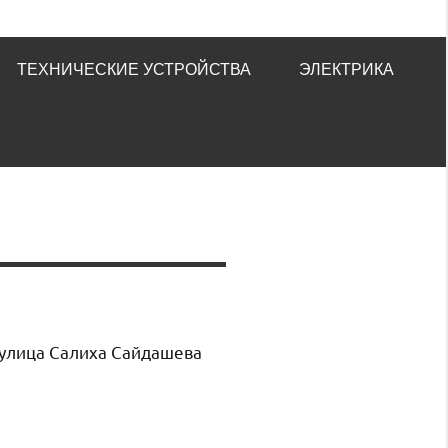
ТЕХНИЧЕСКИЕ УСТРОЙСТВА
ЭЛЕКТРИКА
, улица Салиха Сайдашева