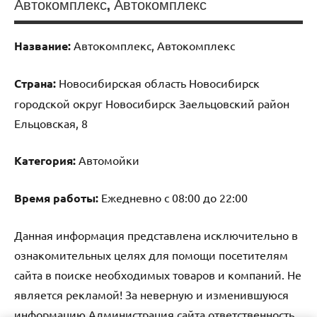
Автокомплекс, Автокомплекс
Название:
Автокомплекс, Автокомплекс
Страна:
Новосибирская область Новосибирск
городской округ Новосибирск Заельцовский район
Ельцовская, 8
Категория:
Автомойки
Время работы:
Ежедневно с 08:00 до 22:00
Данная информация представлена исключительно в
ознакомительных целях для помощи посетителям
сайта в поиске необходимых товаров и компаний. Не
является рекламой! За неверную и изменившуюся
информацию Администрация сайта ответственность