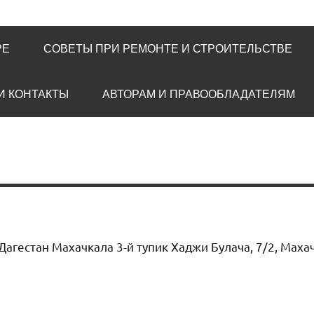
РЕ
СОВЕТЫ ПРИ РЕМОНТЕ И СТРОИТЕЛЬСТВЕ
И КОНТАКТЫ
АВТОРАМ И ПРАВООБЛАДАТЕЛЯМ
Дагестан Махачкала 3-й тупик Хаджи Булача, 7/2, Маха