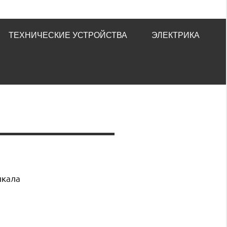
ТЕХНИЧЕСКИЕ УСТРОЙСТВА
ЭЛЕКТРИКА
чкала