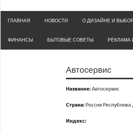
ГЛАВНАЯ
НОВОСТИ
О ДИЗАЙНЕ И ВЫБО
ФИНАНСЫ
БЫТОВЫЕ СОВЕТЫ
РЕКЛАМА 
Автосервис
Автосервис
Название:
Россия Республика 
Страна:
Индекс: