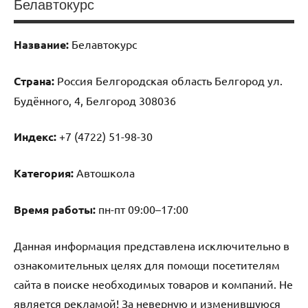
Белавтокурс
Название:
Белавтокурс
Страна:
Россия Белгородская область Белгород ул.
Будённого, 4, Белгород 308036
Индекс:
+7 (4722) 51-98-30
Категория:
Автошкола
Время работы:
пн-пт 09:00–17:00
Данная информация представлена исключительно в
ознакомительных целях для помощи посетителям
сайта в поиске необходимых товаров и компаний. Не
является рекламой! За неверную и изменившуюся