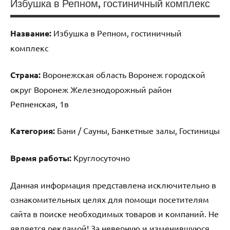
Избушка в Репном, гостиничный комплекс
Название:
Избушка в Репном, гостиничный
комплекс
Страна:
Воронежская область Воронеж городской
округ Воронеж Железнодорожный район
Репненская, 1в
Категория:
Бани / Сауны, Банкетные залы, Гостиницы
Время работы:
Круглосуточно
Данная информация представлена исключительно в
ознакомительных целях для помощи посетителям
сайта в поиске необходимых товаров и компаний. Не
является рекламой! За неверную и изменившуюся