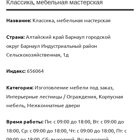
Классика, мебельная мастерская
Название:
Классика, мебельная мастерская
Страна:
Алтайский край Барнаул городской
округ Барнаул Индустриальный район
Сельскохозяйственная, 1д
Индекс:
656064
Категория:
Изготовление мебели под заказ,
Интерьерные лестницы / Ограждения, Корпусная
мебель, Межкомнатные двери
Время работы:
Пн: с 09:00 до 18:00, Вт: с 09:00 до
18:00, Ср: с 09:00 до 18:00, Чт: с 09:00 до 18:00, Пт: с
09:00 до 18:00, Сб: выходной, Вс: выходной