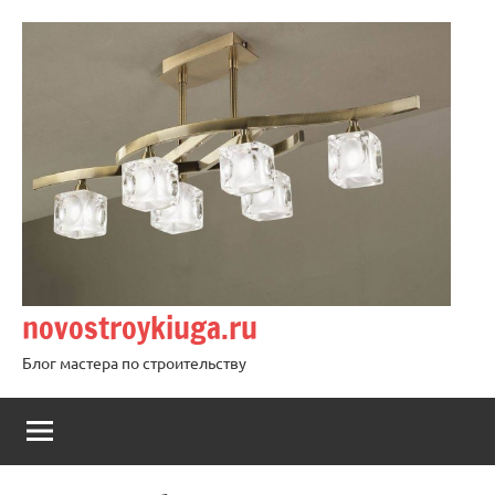
Перейти
к
содержимому
novostroykiuga.ru
Блог мастера по строительству