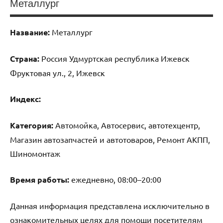
Металлург
Название:
Металлург
Страна:
Россия Удмуртская республика Ижевск
Фруктовая ул., 2, Ижевск
Индекс:
Категория:
Автомойка, Автосервис, автотехцентр,
Магазин автозапчастей и автотоваров, Ремонт АКПП,
Шиномонтаж
Время работы:
ежедневно, 08:00–20:00
Данная информация представлена исключительно в
ознакомительных целях для помощи посетителям