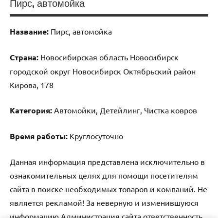
Пирс, автомойка
Название:
Пирс, автомойка
Страна:
Новосибирская область Новосибирск
городской округ Новосибирск Октябрьский район
Кирова, 178
Категория:
Автомойки, Детейлинг, Чистка ковров
Время работы:
Круглосуточно
Данная информация представлена исключительно в
ознакомительных целях для помощи посетителям
сайта в поиске необходимых товаров и компаний. Не
является рекламой! За неверную и изменившуюся
информацию Администрация сайта ответственность