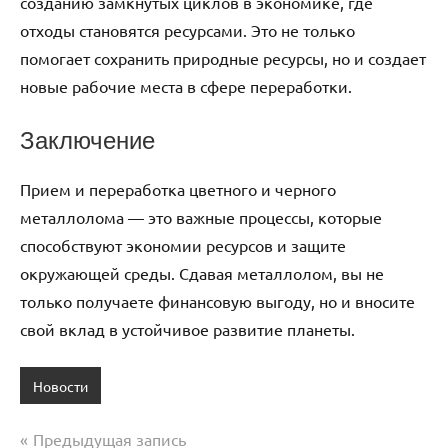
созданию замкнутых циклов в экономике, где
отходы становятся ресурсами. Это не только
помогает сохранить природные ресурсы, но и создает
новые рабочие места в сфере переработки.
Заключение
Прием и переработка цветного и черного
металлолома — это важные процессы, которые
способствуют экономии ресурсов и защите
окружающей среды. Сдавая металлолом, вы не
только получаете финансовую выгоду, но и вносите
свой вклад в устойчивое развитие планеты.
Новости
Предыдущая запись