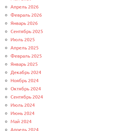
Апрель 2026
Февраль 2026
Январь 2026
Сентябрь 2025
Июль 2025
Апрель 2025
Февраль 2025
Январь 2025
Декабрь 2024
Ноябрь 2024
Октябрь 2024
Сентябрь 2024
Июль 2024
Июнь 2024
Май 2024
Апрель 2024