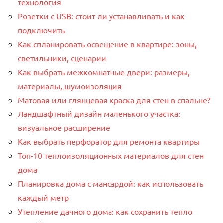
технология
Розетки с USB: стоит ли устанавливать и как
подключить
Как спланировать освещение в квартире: зоны,
светильники, сценарии
Как выбрать межкомнатные двери: размеры,
материалы, шумоизоляция
Матовая или глянцевая краска для стен в спальне?
Ландшафтный дизайн маленького участка:
визуальное расширение
Как выбрать перфоратор для ремонта квартиры
Топ-10 теплоизоляционных материалов для стен
дома
Планировка дома с мансардой: как использовать
каждый метр
Утепление дачного дома: как сохранить тепло