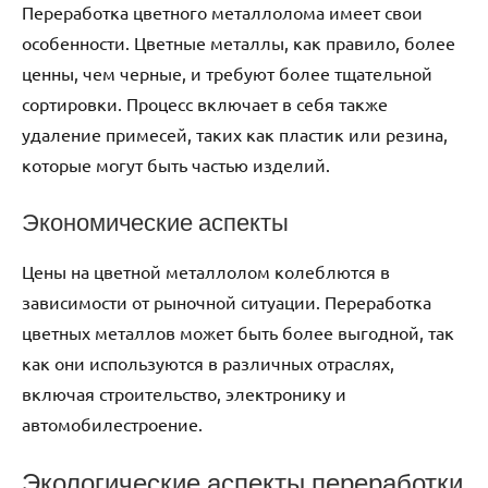
Переработка цветного металлолома имеет свои
особенности. Цветные металлы, как правило, более
ценны, чем черные, и требуют более тщательной
сортировки. Процесс включает в себя также
удаление примесей, таких как пластик или резина,
которые могут быть частью изделий.
Экономические аспекты
Цены на цветной металлолом колеблются в
зависимости от рыночной ситуации. Переработка
цветных металлов может быть более выгодной, так
как они используются в различных отраслях,
включая строительство, электронику и
автомобилестроение.
Экологические аспекты переработки