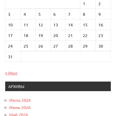
1
2
3
4
5
6
7
8
9
10
11
12
13
14
15
16
17
18
19
20
21
22
23
24
25
26
27
28
29
30
31
« Июл
АРХИВЫ
Июль 2026
Июнь 2026
Май 2026