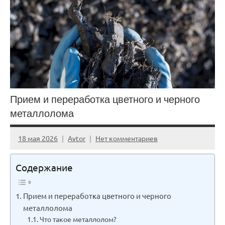
Прием и переработка цветного и черного
металлолома
18 мая 2026
Avtor
Нет комментариев
Содержание
Прием и переработка цветного и черного
металлолома
Что такое металлолом?