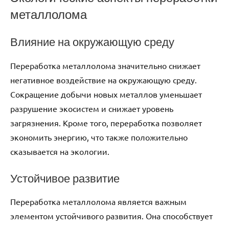
металлолома
Влияние на окружающую среду
Переработка металлолома значительно снижает
негативное воздействие на окружающую среду.
Сокращение добычи новых металлов уменьшает
разрушение экосистем и снижает уровень
загрязнения. Кроме того, переработка позволяет
экономить энергию, что также положительно
сказывается на экологии.
Устойчивое развитие
Переработка металлолома является важным
элементом устойчивого развития. Она способствует