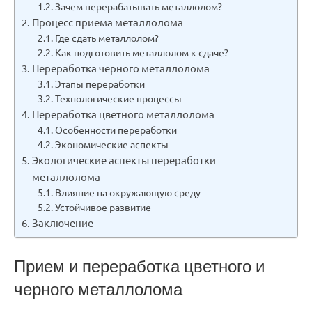
Зачем перерабатывать металлолом?
Процесс приема металлолома
Где сдать металлолом?
Как подготовить металлолом к сдаче?
Переработка черного металлолома
Этапы переработки
Технологические процессы
Переработка цветного металлолома
Особенности переработки
Экономические аспекты
Экологические аспекты переработки
металлолома
Влияние на окружающую среду
Устойчивое развитие
Заключение
Прием и переработка цветного и
черного металлолома