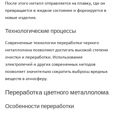
После этого металл отправляется на плавку, где он
превращается в жидкое состояние и формируется в
новые изделия.
Технологические процессы
Современные технологии переработки черного
металлолома позволяют достигать высокой степени
очистки и переработки. Использование
электропечей и других современных методов
позволяет значительно сократить выбросы вредных
веществ в атмосферу.
Переработка цветного металлолома
Особенности переработки