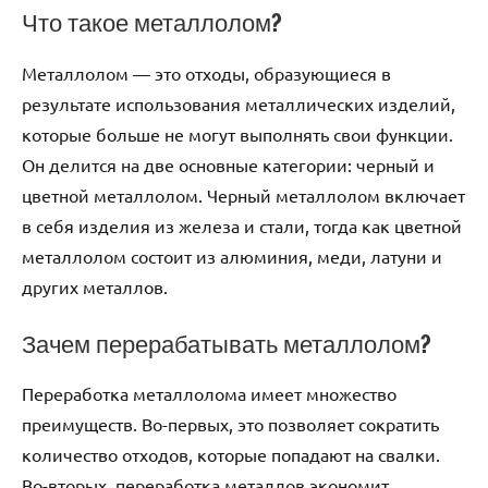
Что такое металлолом?
Металлолом — это отходы, образующиеся в
результате использования металлических изделий,
которые больше не могут выполнять свои функции.
Он делится на две основные категории: черный и
цветной металлолом. Черный металлолом включает
в себя изделия из железа и стали, тогда как цветной
металлолом состоит из алюминия, меди, латуни и
других металлов.
Зачем перерабатывать металлолом?
Переработка металлолома имеет множество
преимуществ. Во-первых, это позволяет сократить
количество отходов, которые попадают на свалки.
Во-вторых, переработка металлов экономит