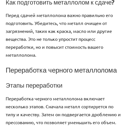
Как подготовить металлолом к сдаче?
Перед сдачей металлолома важно правильно его
подготовить. Убедитесь, что металл очищен от
загрязнений, таких как краска, масло или другие
вещества. Это не только упростит процесс
переработки, но и повысит стоимость вашего
металлолома.
Переработка черного металлолома
Этапы переработки
Переработка черного металлолома включает
несколько этапов. Сначала металл сортируется по
типу и качеству. Затем он подвергается дроблению и
прессованию, что позволяет уменьшить его объем.