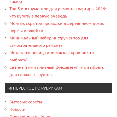
зимой
Топ-5 инструментов для ремонта квартиры 2026:
что купить в первую очередь
Монтаж скрытой проводки в деревянном доме:
нормы и ошибки
Минимальный набор инструментов для
самостоятельного ремонта
Металлочерепица или мягкая кровля: что
выбрать?
Свайный или плитный фундамент: что выбрать
для сложных грунтов
ИНТЕРЕСНОЕ ПО РУБРИКАМ
Бытовые советы
Новости
О дизайне и выборе