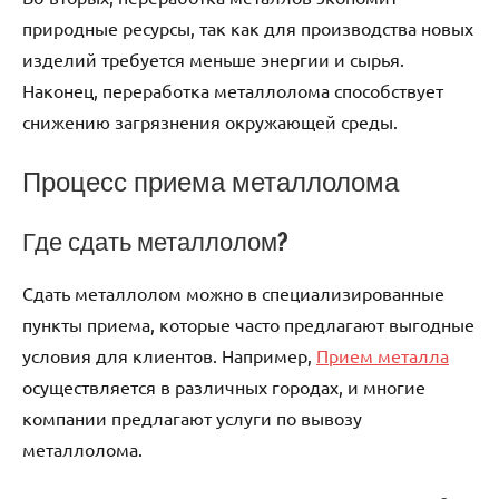
природные ресурсы, так как для производства новых
изделий требуется меньше энергии и сырья.
Наконец, переработка металлолома способствует
снижению загрязнения окружающей среды.
Процесс приема металлолома
Где сдать металлолом?
Сдать металлолом можно в специализированные
пункты приема, которые часто предлагают выгодные
условия для клиентов. Например,
Прием металла
осуществляется в различных городах, и многие
компании предлагают услуги по вывозу
металлолома.