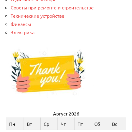
Советы при ремонте и строительстве
Технические устройства
Финансы
Электрика
Август 2026
Пн
Вт
Ср
Чт
Пт
Сб
Вс