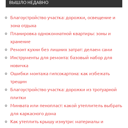
ВЫШЛО НЕДАВНО
Благоустройство участка: дорожки, освещение и
зона отдыха
Планировка однокомнатной квартиры: зоны и
хранение
Ремонт кухни без лишних затрат: делаем сами
Инструменты для ремонта: базовый набор для
новичка
Ошибки монтажа гипсокартона: как избежать
трещин
Благоустройство участка: дорожки из тротуарной
плитки
Минвата или пенопласт: какой утеплитель выбрать
для каркасного дома
Как утеплить крышу изнутри: материалы и