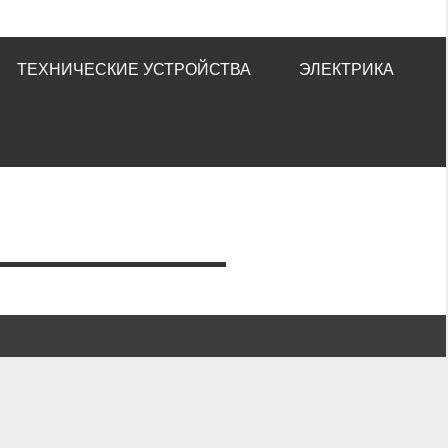
ТЕХНИЧЕСКИЕ УСТРОЙСТВА
ЭЛЕКТРИКА