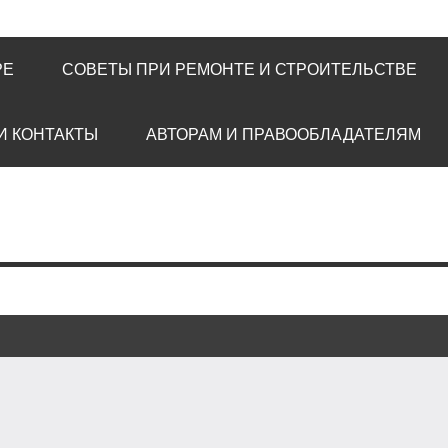
РЕ
СОВЕТЫ ПРИ РЕМОНТЕ И СТРОИТЕЛЬСТВЕ
И КОНТАКТЫ
АВТОРАМ И ПРАВООБЛАДАТЕЛЯМ