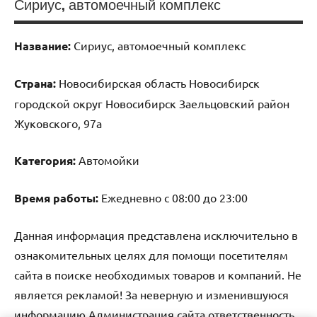
Сириус, автомоечный комплекс
Название:
Сириус, автомоечный комплекс
Страна:
Новосибирская область Новосибирск
городской округ Новосибирск Заельцовский район
Жуковского, 97а
Категория:
Автомойки
Время работы:
Ежедневно с 08:00 до 23:00
Данная информация представлена исключительно в
ознакомительных целях для помощи посетителям
сайта в поиске необходимых товаров и компаний. Не
является рекламой! За неверную и изменившуюся
информацию Администрация сайта ответственность