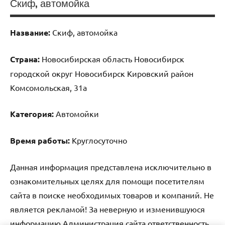
Скиф, автомойка
Название:
Скиф, автомойка
Страна:
Новосибирская область Новосибирск
городской округ Новосибирск Кировский район
Комсомольская, 31а
Категория:
Автомойки
Время работы:
Круглосуточно
Данная информация представлена исключительно в
ознакомительных целях для помощи посетителям
сайта в поиске необходимых товаров и компаний. Не
является рекламой! За неверную и изменившуюся
информацию Администрация сайта ответственность