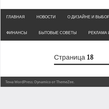
ГЛАВНАЯ
НОВОСТИ
О ДИЗАЙНЕ И ВЫБО
ФИНАНСЫ
БЫТОВЫЕ СОВЕТЫ
РЕКЛАМА 
Страница 18
Тема WordPress: Dynamico от ThemeZee.