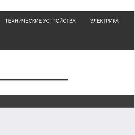
ТЕХНИЧЕСКИЕ УСТРОЙСТВА
ЭЛЕКТРИКА