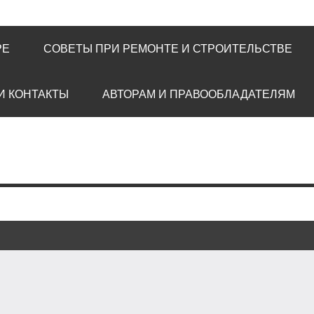
РЕ
СОВЕТЫ ПРИ РЕМОНТЕ И СТРОИТЕЛЬСТВЕ
И КОНТАКТЫ
АВТОРАМ И ПРАВООБЛАДАТЕЛЯМ