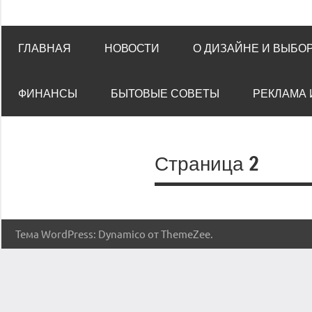
ГЛАВНАЯ
НОВОСТИ
О ДИЗАЙНЕ И ВЫБО
ФИНАНСЫ
БЫТОВЫЕ СОВЕТЫ
РЕКЛАМА 
Страница 2
Тема WordPress: Dynamico от ThemeZee.