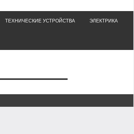
ТЕХНИЧЕСКИЕ УСТРОЙСТВА
ЭЛЕКТРИКА