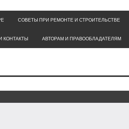
РЕ
СОВЕТЫ ПРИ РЕМОНТЕ И СТРОИТЕЛЬСТВЕ
И КОНТАКТЫ
АВТОРАМ И ПРАВООБЛАДАТЕЛЯМ