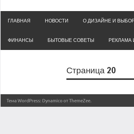
ГЛАВНАЯ
НОВОСТИ
О ДИЗАЙНЕ И ВЫБО
ФИНАНСЫ
БЫТОВЫЕ СОВЕТЫ
РЕКЛАМА 
Страница 20
Тема WordPress: Dynamico от ThemeZee.