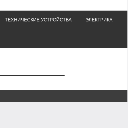
ТЕХНИЧЕСКИЕ УСТРОЙСТВА
ЭЛЕКТРИКА