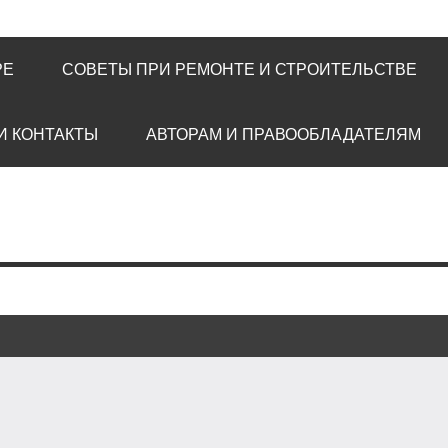
РЕ
СОВЕТЫ ПРИ РЕМОНТЕ И СТРОИТЕЛЬСТВЕ
И КОНТАКТЫ
АВТОРАМ И ПРАВООБЛАДАТЕЛЯМ