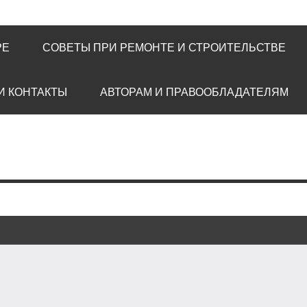
РЕ
СОВЕТЫ ПРИ РЕМОНТЕ И СТРОИТЕЛЬСТВЕ
И КОНТАКТЫ
АВТОРАМ И ПРАВООБЛАДАТЕЛЯМ