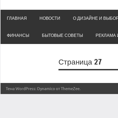
ГЛАВНАЯ
НОВОСТИ
О ДИЗАЙНЕ И ВЫБО
ФИНАНСЫ
БЫТОВЫЕ СОВЕТЫ
РЕКЛАМА 
Страница 27
Тема WordPress: Dynamico от ThemeZee.