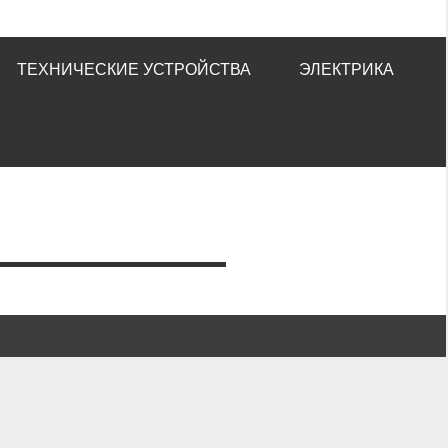
ТЕХНИЧЕСКИЕ УСТРОЙСТВА
ЭЛЕКТРИКА