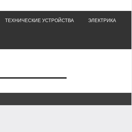
ТЕХНИЧЕСКИЕ УСТРОЙСТВА
ЭЛЕКТРИКА