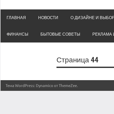
ГЛАВНАЯ
НОВОСТИ
О ДИЗАЙНЕ И ВЫБО
ФИНАНСЫ
БЫТОВЫЕ СОВЕТЫ
РЕКЛАМА 
Страница 44
Тема WordPress: Dynamico от ThemeZee.