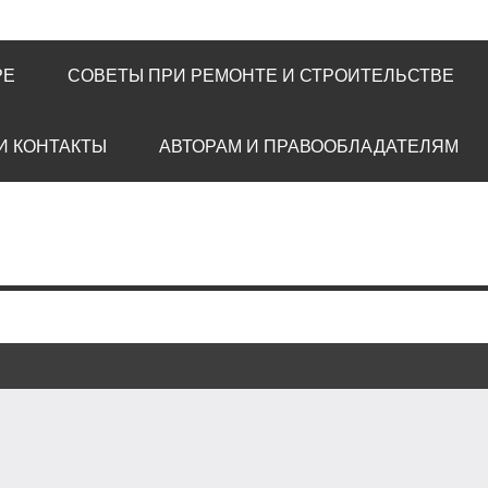
РЕ
СОВЕТЫ ПРИ РЕМОНТЕ И СТРОИТЕЛЬСТВЕ
И КОНТАКТЫ
АВТОРАМ И ПРАВООБЛАДАТЕЛЯМ