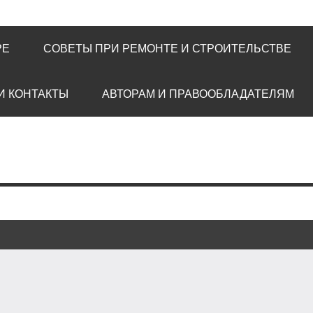
РЕ
СОВЕТЫ ПРИ РЕМОНТЕ И СТРОИТЕЛЬСТВЕ
И КОНТАКТЫ
АВТОРАМ И ПРАВООБЛАДАТЕЛЯМ