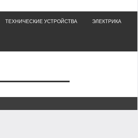
ТЕХНИЧЕСКИЕ УСТРОЙСТВА
ЭЛЕКТРИКА