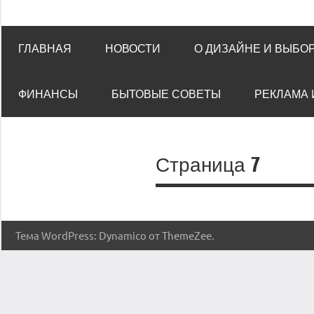
ГЛАВНАЯ
НОВОСТИ
О ДИЗАЙНЕ И ВЫБО
ФИНАНСЫ
БЫТОВЫЕ СОВЕТЫ
РЕКЛАМА 
Страница 7
Тема WordPress: Dynamico от ThemeZee.