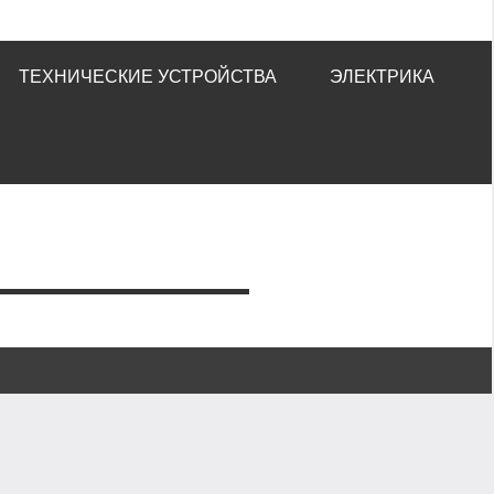
ТЕХНИЧЕСКИЕ УСТРОЙСТВА
ЭЛЕКТРИКА