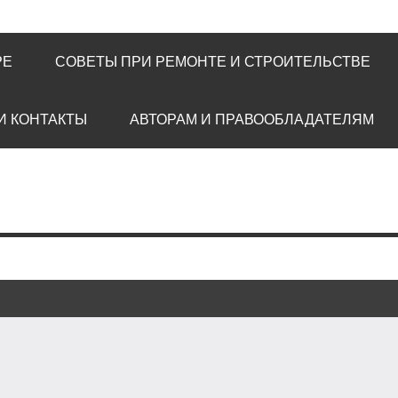
РЕ
СОВЕТЫ ПРИ РЕМОНТЕ И СТРОИТЕЛЬСТВЕ
И КОНТАКТЫ
АВТОРАМ И ПРАВООБЛАДАТЕЛЯМ