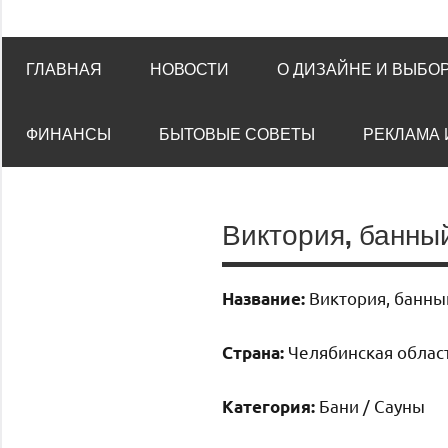
ГЛАВНАЯ
НОВОСТИ
О ДИЗАЙНЕ И ВЫБО
ФИНАНСЫ
БЫТОВЫЕ СОВЕТЫ
РЕКЛАМА 
Виктория, банны
Виктория, банны
Название:
Челябинская област
Страна:
Бани / Сауны
Категория: