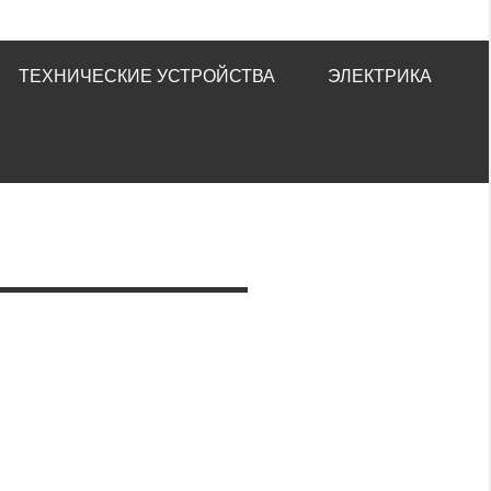
ТЕХНИЧЕСКИЕ УСТРОЙСТВА
ЭЛЕКТРИКА