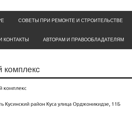
РЕ
СОВЕТЫ ПРИ РЕМОНТЕ И СТРОИТЕЛЬСТВЕ
И КОНТАКТЫ
АВТОРАМ И ПРАВООБЛАДАТЕЛЯМ
й комплекс
й комплекс
ь Кусинский район Куса улица Орджоникидзе, 11Б