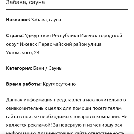
Забава, сауна
Название:
Забава, сауна
Страна:
Удмуртская Республика Ижевск городской
округ Ижевск Первомайский район улица
Ухтомского, 24
Категория:
Бани / Сауны
Время работы:
Круглосуточно
Данная информация представлена исключительно в
ознакомительных целях для помощи посетителям
сайта в поиске необходимых товаров и компаний. Не
является рекламой! За неверную и изменившуюся
информацию Администрация сайта ответственность