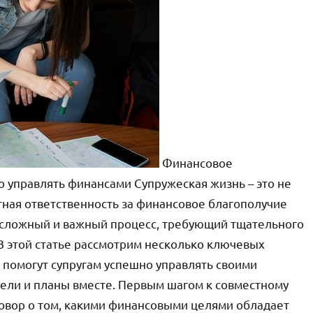
Финансовое
о управлять финансами Супружеская жизнь – это не
тная ответственность за финансовое благополучие
 сложный и важный процесс, требующий тщательного
В этой статье рассмотрим несколько ключевых
помогут супругам успешно управлять своими
ели и планы вместе. Первым шагом к совместному
овор о том, какими финансовыми целями обладает