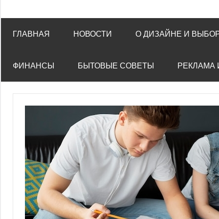
ГЛАВНАЯ
НОВОСТИ
О ДИЗАЙНЕ И ВЫБО
ФИНАНСЫ
БЫТОВЫЕ СОВЕТЫ
РЕКЛАМА 