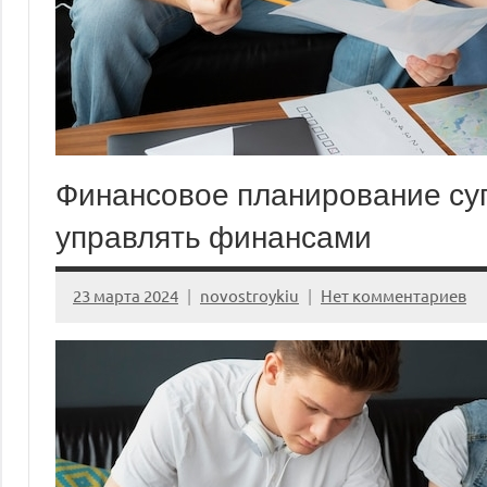
Финансовое планирование суп
управлять финансами
23 марта 2024
novostroykiu
Нет комментариев