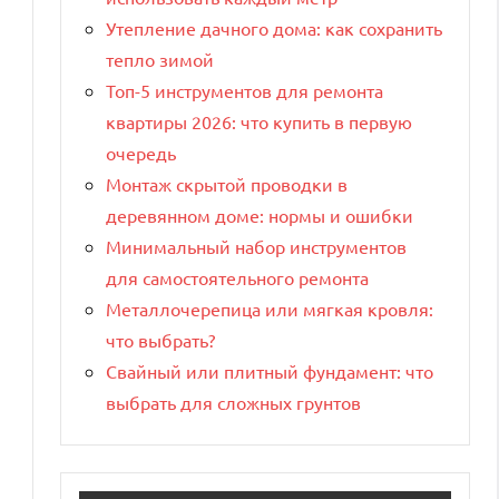
Утепление дачного дома: как сохранить
тепло зимой
Топ-5 инструментов для ремонта
квартиры 2026: что купить в первую
очередь
Монтаж скрытой проводки в
деревянном доме: нормы и ошибки
Минимальный набор инструментов
для самостоятельного ремонта
Металлочерепица или мягкая кровля:
что выбрать?
Свайный или плитный фундамент: что
выбрать для сложных грунтов
и