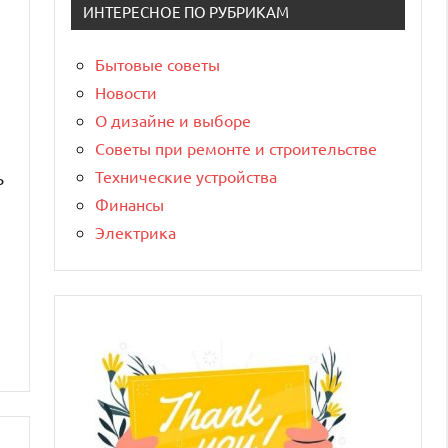
ИНТЕРЕСНОЕ ПО РУБРИКАМ
Бытовые советы
Новости
О дизайне и выборе
Советы при ремонте и строительстве
Технические устройства
ь
Финансы
Электрика