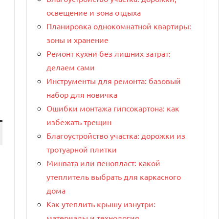
освещение и зона отдыха
Планировка однокомнатной квартиры:
зоны и хранение
Ремонт кухни без лишних затрат:
делаем сами
Инструменты для ремонта: базовый
набор для новичка
Ошибки монтажа гипсокартона: как
избежать трещин
Благоустройство участка: дорожки из
тротуарной плитки
Минвата или пенопласт: какой
утеплитель выбрать для каркасного
дома
Как утеплить крышу изнутри:
материалы и технология