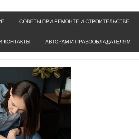
РЕ
СОВЕТЫ ПРИ РЕМОНТЕ И СТРОИТЕЛЬСТВЕ
И КОНТАКТЫ
АВТОРАМ И ПРАВООБЛАДАТЕЛЯМ