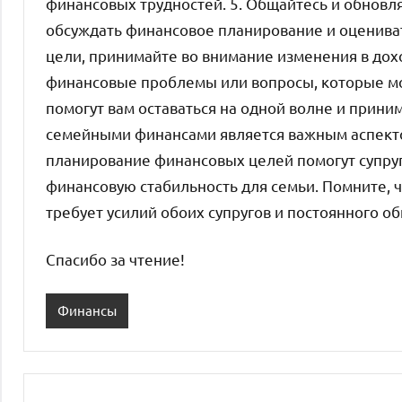
финансовых трудностей. 5. Общайтесь и обновл
обсуждать финансовое планирование и оценива
цели, принимайте во внимание изменения в дох
финансовые проблемы или вопросы, которые мо
помогут вам оставаться на одной волне и прин
семейными финансами является важным аспекто
планирование финансовых целей помогут супру
финансовую стабильность для семьи. Помните, ч
требует усилий обоих супругов и постоянного о
Спасибо за чтение!
Финансы