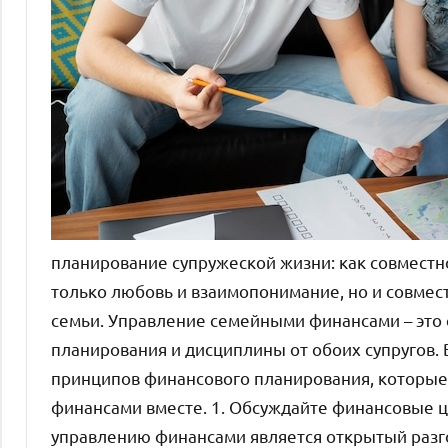
планирование супружеской жизни: как совместн
только любовь и взаимопонимание, но и совмес
семьи. Управление семейными финансами – это
планирования и дисциплины от обоих супругов. 
принципов финансового планирования, которые 
финансами вместе. 1. Обсуждайте финансовые ц
управлению финансами является открытый разг