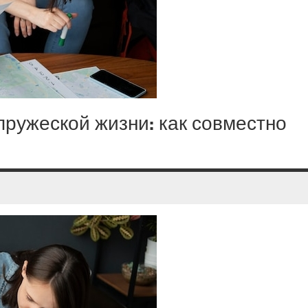
ружеской жизни: как совместно