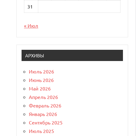
31
« Июл
АРХИВЫ
Июль 2026
Июнь 2026
Май 2026
Апрель 2026
Февраль 2026
Январь 2026
Сентябрь 2025
Июль 2025