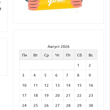
и
Август 2026
Пн
Вт
Ср
Чт
Пт
Сб
Вс
1
2
3
4
5
6
7
8
9
10
11
12
13
14
15
16
17
18
19
20
21
22
23
24
25
26
27
28
29
30