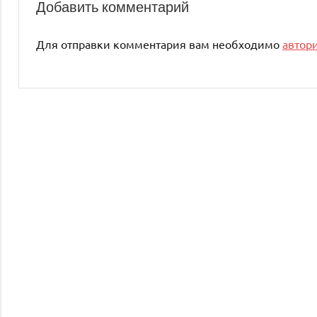
Добавить комментарий
Для отправки комментария вам необходимо
автор