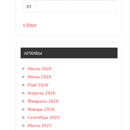
31
« Июл
АРХИВЫ
Июль 2026
Июнь 2026
Май 2026
Апрель 2026
Февраль 2026
Январь 2026
Сентябрь 2025
Июль 2025