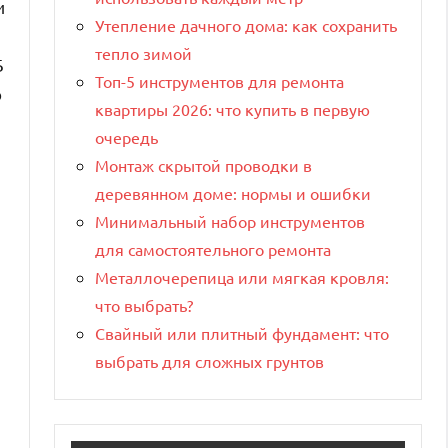
и
Утепление дачного дома: как сохранить
тепло зимой
Б
Топ-5 инструментов для ремонта
о
квартиры 2026: что купить в первую
очередь
Монтаж скрытой проводки в
деревянном доме: нормы и ошибки
Минимальный набор инструментов
для самостоятельного ремонта
Металлочерепица или мягкая кровля:
я
что выбрать?
Свайный или плитный фундамент: что
выбрать для сложных грунтов