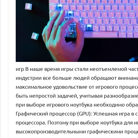
игр В наше время игры стали неотъемлемой час
индустрии все больше людей обращают внимание
максимальное удовольствие от игрового процес
быть непростой задачей, учитывая разнообразие
при выборе игрового ноутбука необходимо обра
Графический процессор (GPU): Успешная игра в
процессора. Поэтому при выборе ноутбука для и
высокопроизводительными графическими процес