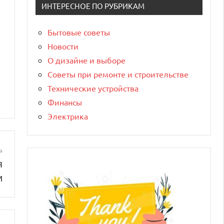
ИНТЕРЕСНОЕ ПО РУБРИКАМ
Бытовые советы
Новости
О дизайне и выборе
Советы при ремонте и строительстве
Технические устройства
Финансы
Электрика
я
и