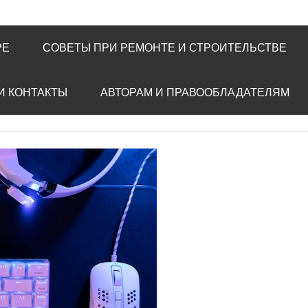
РЕ
СОВЕТЫ ПРИ РЕМОНТЕ И СТРОИТЕЛЬСТВЕ
И КОНТАКТЫ
АВТОРАМ И ПРАВООБЛАДАТЕЛЯМ