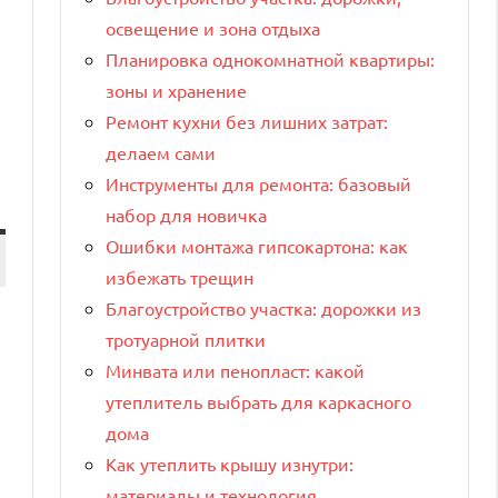
освещение и зона отдыха
Планировка однокомнатной квартиры:
зоны и хранение
Ремонт кухни без лишних затрат:
делаем сами
Инструменты для ремонта: базовый
набор для новичка
Ошибки монтажа гипсокартона: как
избежать трещин
Благоустройство участка: дорожки из
тротуарной плитки
Минвата или пенопласт: какой
утеплитель выбрать для каркасного
дома
Как утеплить крышу изнутри:
материалы и технология