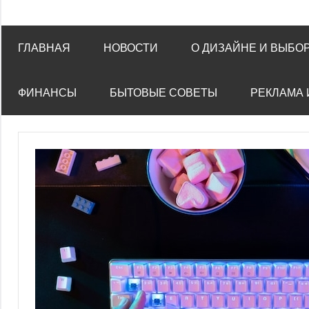
ГЛАВНАЯ
НОВОСТИ
О ДИЗАЙНЕ И ВЫБО
ФИНАНСЫ
БЫТОВЫЕ СОВЕТЫ
РЕКЛАМА 