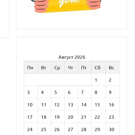
Август 2026
Пн
Вт
Ср
Чт
Пт
Сб
Вс
1
2
3
4
5
6
7
8
9
10
11
12
13
14
15
16
17
18
19
20
21
22
23
24
25
26
27
28
29
30