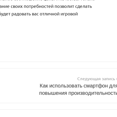
ание своих потребностей позволит сделать
удет радовать вас отличной игровой
Следующая запись
Как использовать смартфон дл
повышения производительност