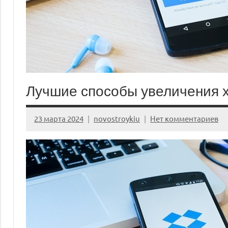
Лучшие способы увеличения 
23 марта 2024
novostroykiu
Нет комментариев