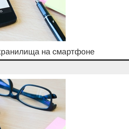
хранилища на смартфоне