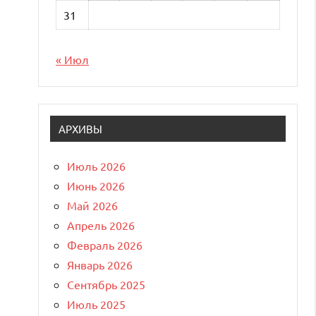
31
« Июл
АРХИВЫ
Июль 2026
Июнь 2026
Май 2026
Апрель 2026
Февраль 2026
Январь 2026
Сентябрь 2025
Июль 2025