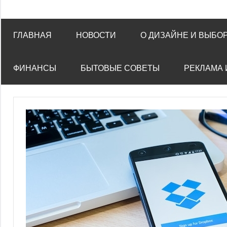
ГЛАВНАЯ
НОВОСТИ
О ДИЗАЙНЕ И ВЫБО
ФИНАНСЫ
БЫТОВЫЕ СОВЕТЫ
РЕКЛАМА 