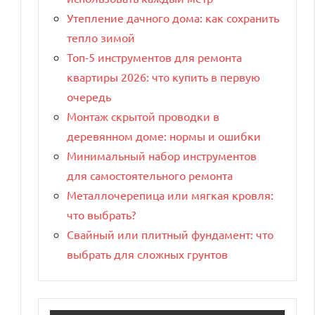
Утепление дачного дома: как сохранить
тепло зимой
Топ-5 инструментов для ремонта
квартиры 2026: что купить в первую
очередь
Монтаж скрытой проводки в
деревянном доме: нормы и ошибки
Минимальный набор инструментов
для самостоятельного ремонта
Металлочерепица или мягкая кровля:
что выбрать?
Свайный или плитный фундамент: что
выбрать для сложных грунтов