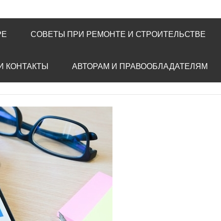
РЕ
СОВЕТЫ ПРИ РЕМОНТЕ И СТРОИТЕЛЬСТВЕ
И КОНТАКТЫ
АВТОРАМ И ПРАВООБЛАДАТЕЛЯМ