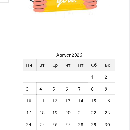
Август 2026
Пн
Вт
Ср
Чт
Пт
Сб
Вс
1
2
3
4
5
6
7
8
9
10
11
12
13
14
15
16
17
18
19
20
21
22
23
24
25
26
27
28
29
30