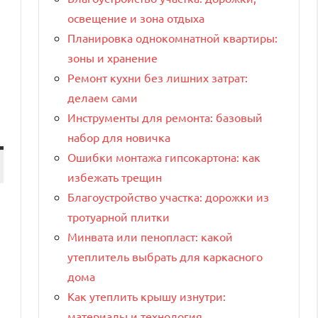
освещение и зона отдыха
Планировка однокомнатной квартиры:
зоны и хранение
Ремонт кухни без лишних затрат:
делаем сами
Инструменты для ремонта: базовый
набор для новичка
Ошибки монтажа гипсокартона: как
избежать трещин
Благоустройство участка: дорожки из
тротуарной плитки
Минвата или пенопласт: какой
утеплитель выбрать для каркасного
дома
Как утеплить крышу изнутри:
материалы и технология