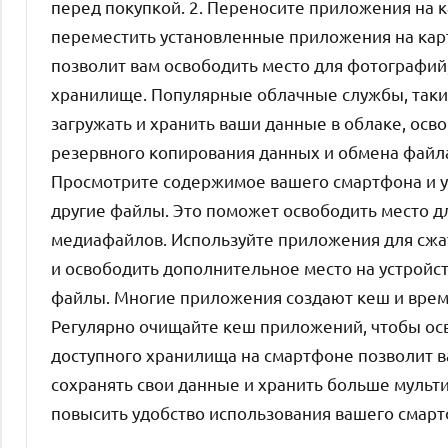
перед покупкой. 2. Переносите приложения на 
переместить установленные приложения на карт
позволит вам освободить место для фотографий,
хранилище. Популярные облачные службы, такие 
загружать и хранить ваши данные в облаке, осв
резервного копирования данных и обмена файла
Просмотрите содержимое вашего смартфона и у
другие файлы. Это поможет освободить место д
медиафайлов. Используйте приложения для сжа
и освободить дополнительное место на устройс
файлы. Многие приложения создают кеш и врем
Регулярно очищайте кеш приложений, чтобы ос
доступного хранилища на смартфоне позволит в
сохранять свои данные и хранить больше мульт
повысить удобство использования вашего смарт